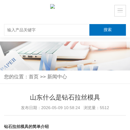
您的位置：
首页
>>
新闻中心
山东什么是钻石拉丝模具
发布日期：2026-05-09 10:58:24 浏览量：5512
钻石拉丝模具的简单介绍