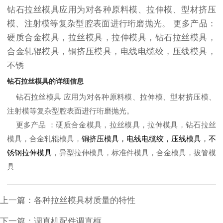
钻石拉丝模具应用为对各种原料模、拉伸模、型材挤压
模、注射模等复杂型腔表面进行珩磨抛光。 更多产品：
硬质合金模具，拉丝模具，拉伸模具，钻石拉丝模具，
合金轧辊模具，铜挤压模具，电线电缆绞，压线模具，
不锈
钻石拉丝模具的详细信息
钻石拉丝模具 应用为对各种原料模、拉伸模、型材挤压模、
注射模等复杂型腔表面进行珩磨抛光。
更多产品 ：硬质合金模具，拉丝模具，拉伸模具，钻石拉丝
模具，合金轧辊模具，
铜挤压模具，电线电缆绞，压线模具，不
锈钢拉伸模具
，异型拉伸模具，标准件模具，合金模具，拔管模
具
上一篇：
各种拉丝模具材质量的特性
下一篇：
调直机配件调直框