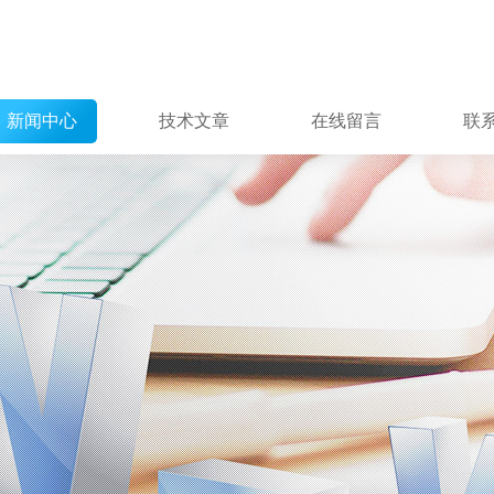
新闻中心
技术文章
在线留言
联