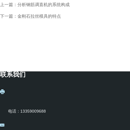
上一篇：
分析钢筋调直机的系统构成
下一篇：
金刚石拉丝模具的特点
联系我们
电话：13359009688