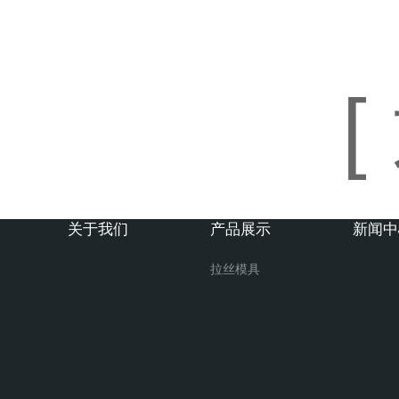
[
关于我们
产品展示
新闻中
拉丝模具