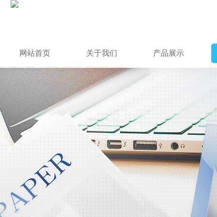
网站首页
关于我们
产品展示