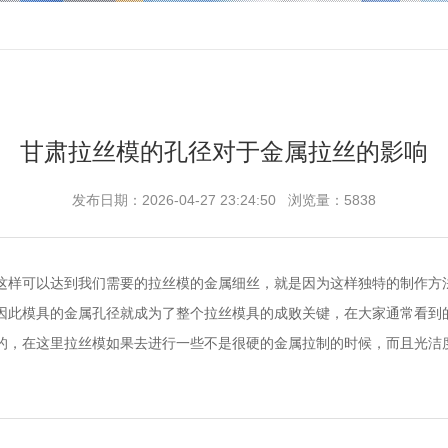
甘肃拉丝模的孔径对于金属拉丝的影响
发布日期：2026-04-27 23:24:50 浏览量：5838
这样可以达到我们需要的拉丝模的金属细丝，就是因为这样独特的制作方
因此模具的金属孔径就成为了整个拉丝模具的成败关键，在大家通常看到
的，在这里拉丝模如果去进行一些不是很硬的金属拉制的时候，而且光洁