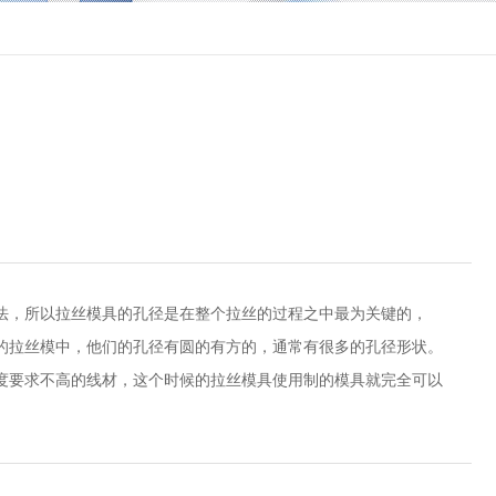
法，所以拉丝模具的孔径是在整个拉丝的过程之中最为关键的，
的拉丝模中，他们的孔径有圆的有方的，通常有很多的孔径形状。
度要求不高的线材，这个时候的拉丝模具使用制的模具就完全可以