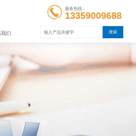
服务热线：
13359009688
系我们