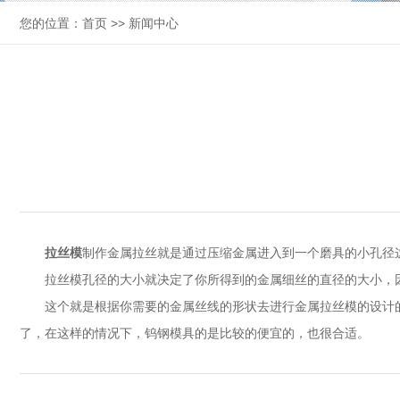
您的位置：
首页
>>
新闻中心
拉丝模
制作金属拉丝就是通过压缩金属进入到一个磨具的小孔径
拉丝模孔径的大小就决定了你所得到的金属细丝的直径的大小，
这个就是根据你需要的金属丝线的形状去进行金属拉丝模的设计
了，在这样的情况下，钨钢模具的是比较的便宜的，也很合适。