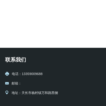
联系我们
电话：13359009688
邮箱：
地址：天长市杨村镇万和路西侧