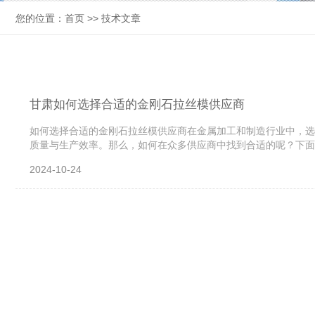
您的位置：
首页
>>
技术文章
甘肃如何选择合适的金刚石拉丝模供应商
如何选择合适的金刚石拉丝模供应商在金属加工和制造行业中，选
质量与生产效率。那么，如何在众多供应商中找到合适的呢？下面
2024-10-24