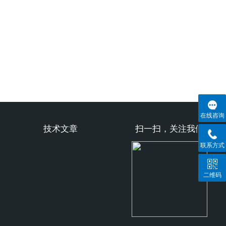
在线咨询
技术文章
扫一扫，关注我们
联系方式
二维码