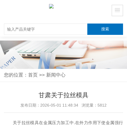
您的位置：
首页
>>
新闻中心
甘肃关于拉丝模具
发布日期：2026-05-01 11:48:34 浏览量：5812
关于拉丝模具在金属压力加工中.在外力作用下使金属强行