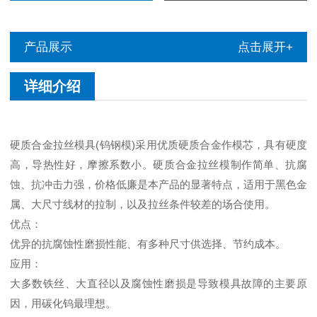
产品展示
点击展开+
详细介绍
硬质合金拉丝模具(钨钢模)采用优质硬质合金作模芯，具有硬度
高，导热性好，摩擦系数小。硬质合金拉丝模制作简单、抗腐
蚀、抗冲击力强，价格低廉是本产品的显著特点，适用于黑色金
属、大尺寸线材的拉制，以及拉丝条件较差的场合使用。
优点：
优异的抗腐蚀性磨损性能、有多种尺寸供选择、节约成本。
应用：
大多数铁丝、大直径以及腐蚀性磨损是导致模具故障的主要原
因，用碳化钨最理想。