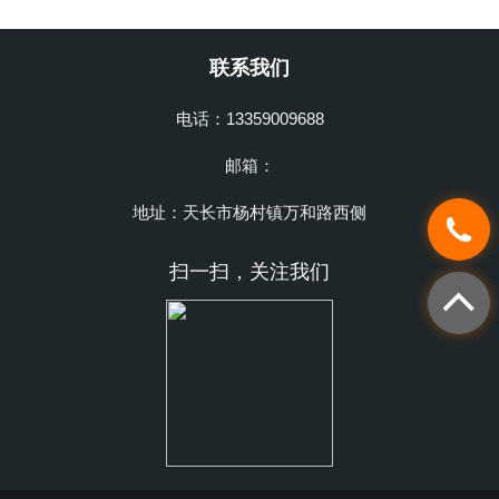
联系我们
电话：13359009688
邮箱：
地址：天长市杨村镇万和路西侧
扫一扫，关注我们