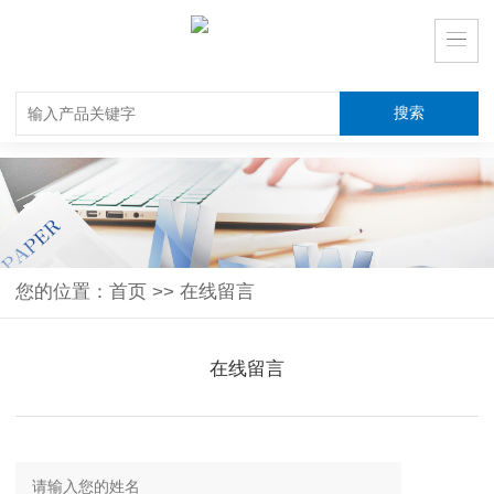
您的位置：
首页
>>
在线留言
在线留言