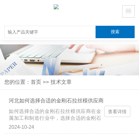
您的位置：
首页
>>
技术文章
河北如何选择合适的金刚石拉丝模供应商
如何选择合适的金刚石拉丝模供应商在金
查看详情
属加工和制造行业中，选择合适的金刚石
拉丝模供应商至关重要。金刚石拉丝模是
2024-10-24
用于拉制金属线材的重要工具，其质量直
接影响到产品的最终质量与生产效率。那