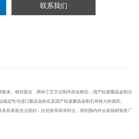
联系我们
集体。相对面论，两种工艺方法制作的金刚石，国产钴基聚晶金刚石
品稳定性与进口聚晶金刚石及国产钴基聚晶金刚石有较大的差距。
具有表面光洁度好，拉丝效率高等特点，得到国内外众多线材制造厂