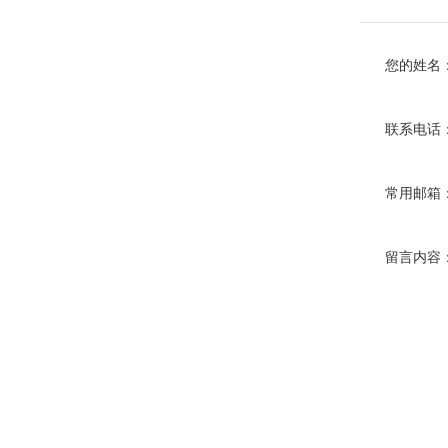
您的姓名
联系电话
常用邮箱
留言内容