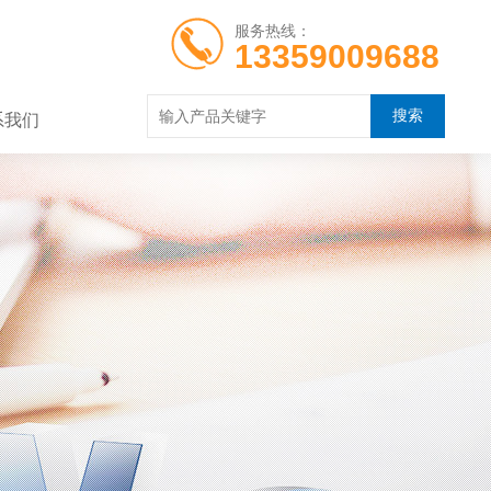
服务热线：
13359009688
系我们