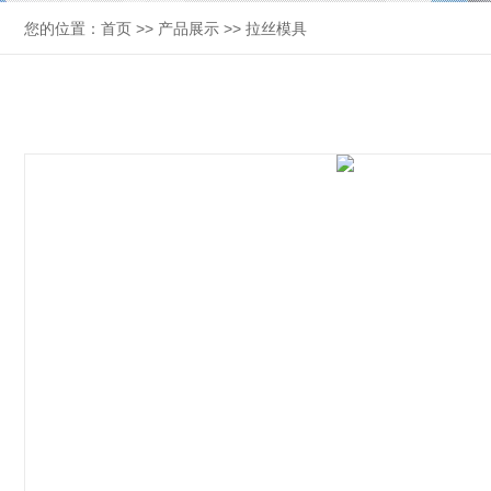
您的位置：
首页
>>
产品展示
>>
拉丝模具