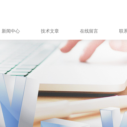
新闻中心
技术文章
在线留言
联