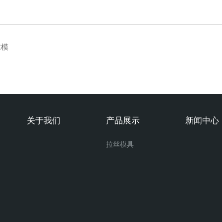
丝模
关于我们
产品展示
新闻中心
拉丝模具