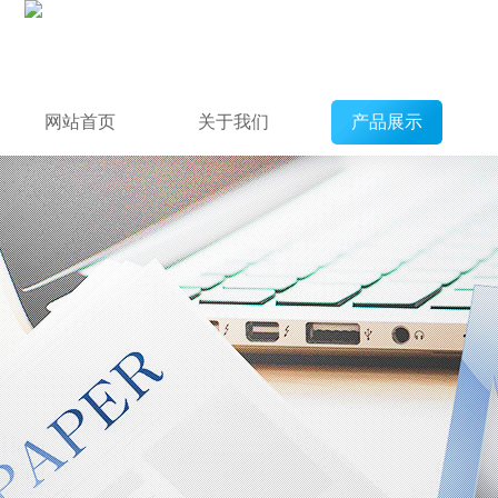
网站首页
关于我们
产品展示