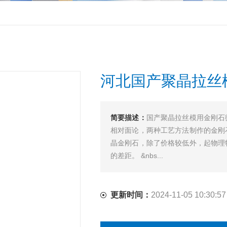
河北国产聚晶拉丝
简要描述：
国产聚晶拉丝模用金刚石
相对面论，两种工艺方法制作的金刚
晶金刚石，除了价格较低外，起物理
的差距。 &nbs...
更新时间：
2024-11-05 10:30:57