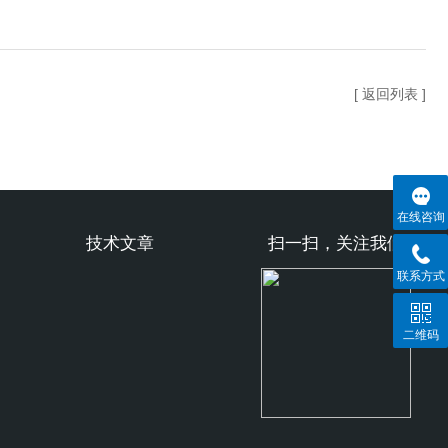
[ 返回列表 ]
在线咨询
技术文章
扫一扫，关注我们
联系方式
二维码