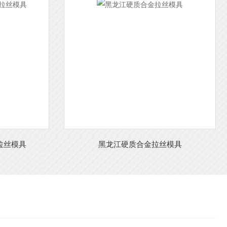
拉丝模具
黑龙江硬质合金拉丝模具