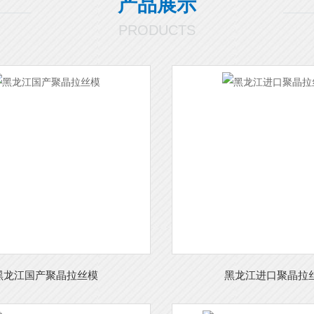
产品展示
PRODUCTS
黑龙江国产聚晶拉丝模
黑龙江进口聚晶拉