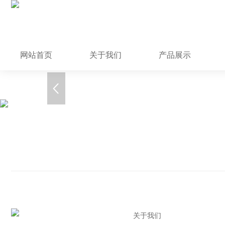
网站首页
关于我们
产品展示