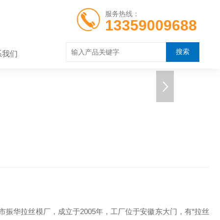
服务热线：
13359009688
系我们
振华拉丝模厂，成立于2005年，工厂位于安徽东大门，有“拉丝