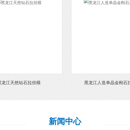
黑龙江天然钻石拉丝模
黑龙江人造单晶金刚石
新闻中心