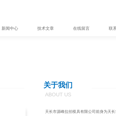
新闻中心
技术文章
在线留言
联
关于我们
ABOUT US
天长市源峰拉丝模具有限公司前身为天长市