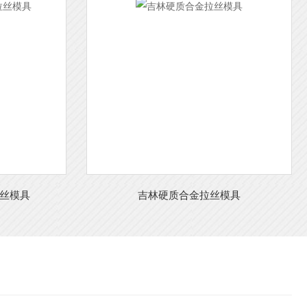
丝模具
吉林硬质合金拉丝模具