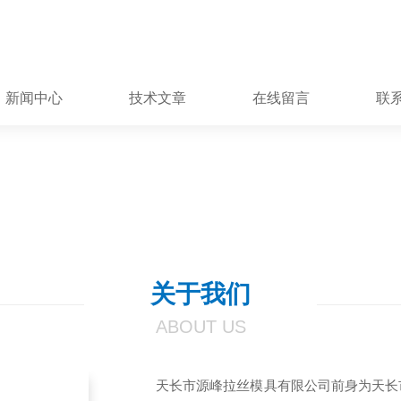
新闻中心
技术文章
在线留言
联
关于我们
ABOUT US
天长市源峰拉丝模具有限公司前身为天长市