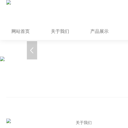
网站首页
关于我们
产品展示