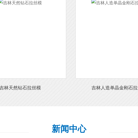
吉林天然钻石拉丝模
吉林人造单晶金刚石拉
新闻中心