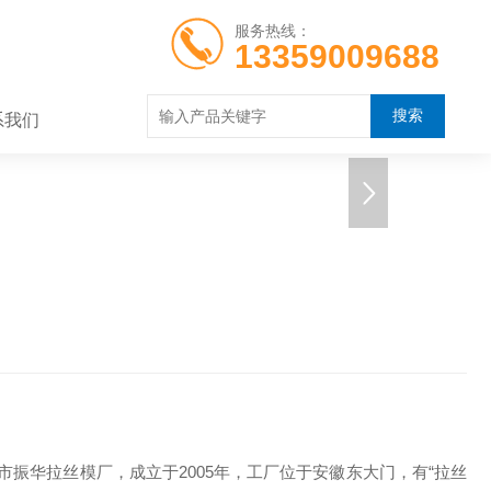
服务热线：
13359009688
系我们
振华拉丝模厂，成立于2005年，工厂位于安徽东大门，有“拉丝