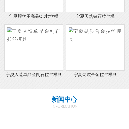
宁夏焊丝用高晶CD拉丝模
宁夏天然钻石拉丝模
宁夏人造单晶金刚石拉丝模具
宁夏硬质合金拉丝模具
新闻中心
INFORMATION