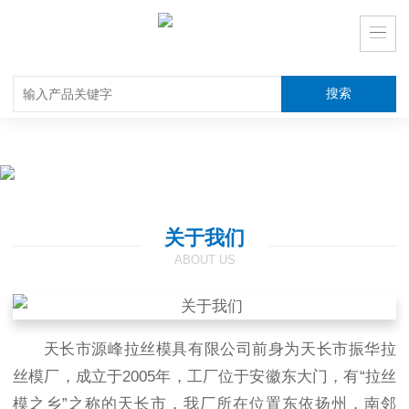
关于我们
ABOUT US
天长市源峰拉丝模具有限公司前身为天长市振华拉
丝模厂，成立于2005年，工厂位于安徽东大门，有“拉丝
模之乡”之称的天长市，我厂所在位置东依扬州，南邻