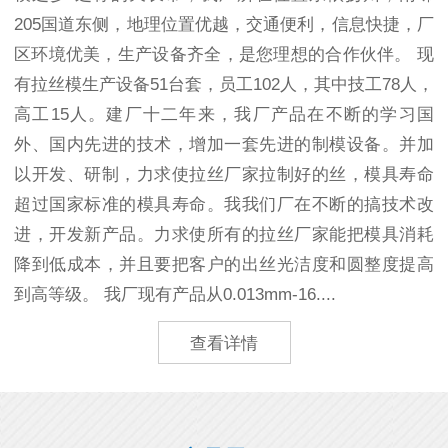
205国道东侧，地理位置优越，交通便利，信息快捷，厂
区环境优美，生产设备齐全，是您理想的合作伙伴。 现
有拉丝模生产设备51台套，员工102人，其中技工78人，
高工15人。建厂十二年来，我厂产品在不断的学习国
外、国内先进的技术，增加一套先进的制模设备。并加
以开发、研制，力求使拉丝厂家拉制好的丝，模具寿命
超过国家标准的模具寿命。我我们厂在不断的搞技术改
进，开发新产品。力求使所有的拉丝厂家能把模具消耗
降到低成本，并且要把客户的出丝光洁度和圆整度提高
到高等级。 我厂现有产品从0.013mm-16....
查看详情