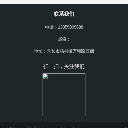
联系我们
电话：13359009688
邮箱：
地址：天长市杨村镇万和路西侧
扫一扫，关注我们