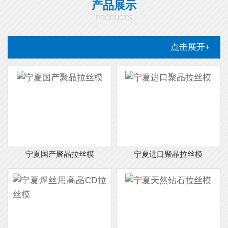
产品展示
PRODUCTS
点击展开+
宁夏国产聚晶拉丝模
宁夏进口聚晶拉丝模