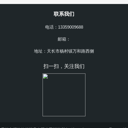
联系我们
电话：13359009688
邮箱：
地址：天长市杨村镇万和路西侧
扫一扫，关注我们