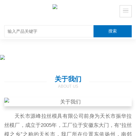
关于我们
ABOUT US
天长市源峰拉丝模具有限公司前身为天长市振华拉
丝模厂，成立于2005年，工厂位于安徽东大门，有“拉丝
模之乡”之称的天长市，我厂所在位置东依扬州，南邻