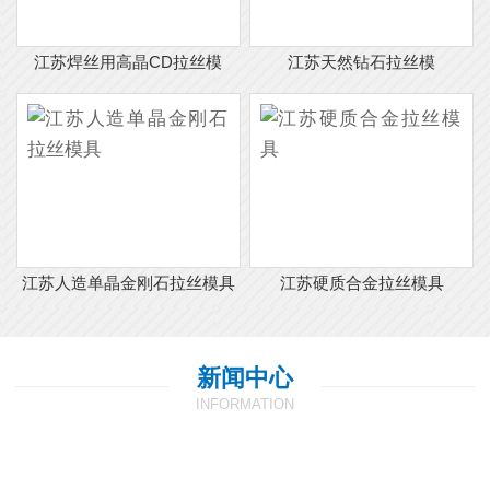
江苏焊丝用高晶CD拉丝模
江苏天然钻石拉丝模
江苏人造单晶金刚石拉丝模具
江苏硬质合金拉丝模具
新闻中心
INFORMATION