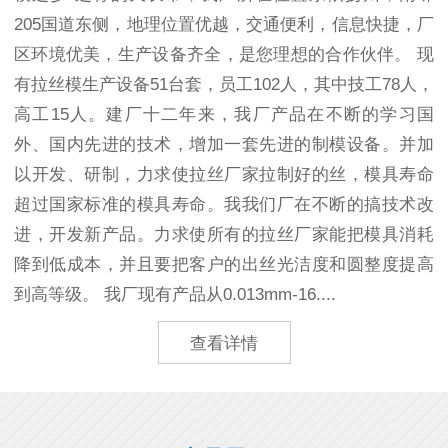
205国道东侧，地理位置优越，交通便利，信息快捷，厂
区环境优美，生产设备齐全，是您理想的合作伙伴。 现
有拉丝模生产设备51台套，员工102人，其中技工78人，
高工15人。建厂十二年来，我厂产品在不断的学习国
外、国内先进的技术，增加一套先进的制模设备。并加
以开发、研制，力求使拉丝厂家拉制好的丝，模具寿命
超过国家标准的模具寿命。我我们厂在不断的搞技术改
进，开发新产品。力求使所有的拉丝厂家能把模具消耗
降到低成本，并且要把客户的出丝光洁度和圆整度提高
到高等级。 我厂现有产品从0.013mm-16....
查看详情