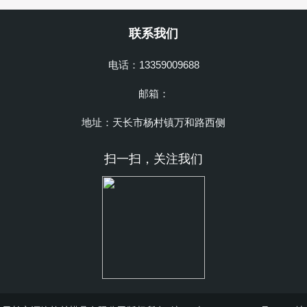
联系我们
电话：13359009688
邮箱：
地址：天长市杨村镇万和路西侧
扫一扫，关注我们