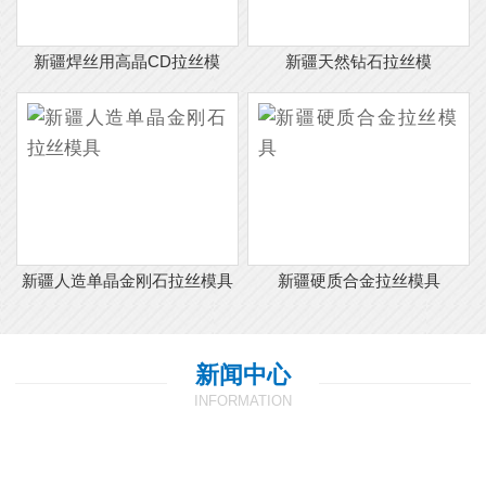
新疆焊丝用高晶CD拉丝模
新疆天然钻石拉丝模
新疆人造单晶金刚石拉丝模具
新疆硬质合金拉丝模具
新闻中心
INFORMATION