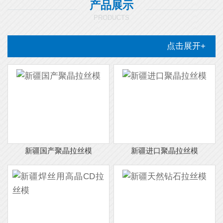
产品展示
PRODUCTS
点击展开+
新疆国产聚晶拉丝模
新疆进口聚晶拉丝模