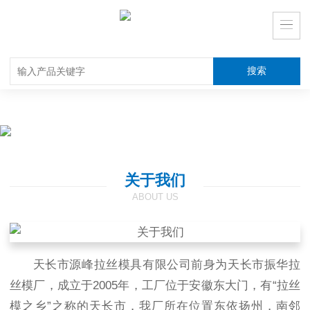
关于我们
ABOUT US
天长市源峰拉丝模具有限公司前身为天长市振华拉
丝模厂，成立于2005年，工厂位于安徽东大门，有“拉丝
模之乡”之称的天长市，我厂所在位置东依扬州，南邻