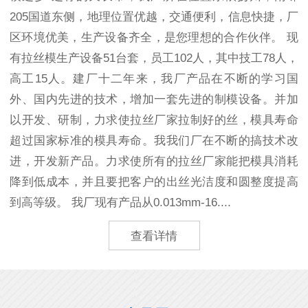
205国道东侧，地理位置优越，交通便利，信息快捷，厂
区环境优美，生产设备齐全，是您理想的合作伙伴。 现
有拉丝模生产设备51台套，员工102人，其中技工78人，
高工15人。建厂十二年来，我厂产品在不断的学习国
外、国内先进的技术，增加一套先进的制模设备。并加
以开发、研制，力求使拉丝厂家拉制好的丝，模具寿命
超过国家标准的模具寿命。我我们厂在不断的搞技术改
进，开发新产品。力求使所有的拉丝厂家能把模具消耗
降到低成本，并且要把客户的出丝光洁度和圆整度提高
到高等级。 我厂现有产品从0.013mm-16....
查看详情